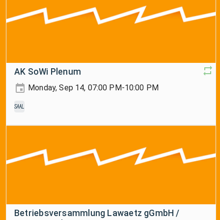
AK SoWi Plenum
Monday, Sep 14, 07:00 PM-10:00 PM
Saal
Betriebsversammlung Lawaetz gGmbH /