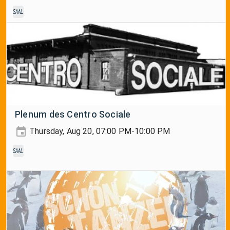
Saal
Plenum des Centro Sociale
Thursday, Aug 20, 07:00 PM-10:00 PM
Saal