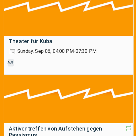
Theater für Kuba
Sunday, Sep 06, 04:00 PM-07:30 PM
Saal
Aktiventreffen von Aufstehen gegen
Rassismus