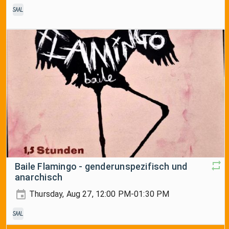
Saal
Baile Flamingo - genderunspezifisch und
anarchisch
Thursday, Aug 27, 12:00 PM-01:30 PM
Saal