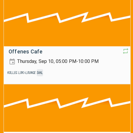
Offenes Cafe
Thursday, Sep 10, 05:00 PM-10:00 PM
Kolleg
Loki-Lounge
Saal