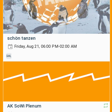
schön tanzen
Friday, Aug 21, 06:00 PM-02:00 AM
Saal
AK SoWi Plenum