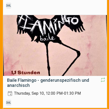
Saal
Baile Flamingo - genderunspezifisch und
anarchisch
Thursday, Sep 10, 12:00 PM-01:30 PM
Saal