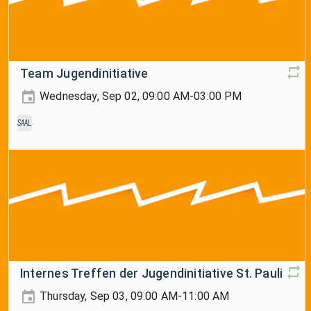
Team Jugendinitiative
Wednesday, Sep 02, 09:00 AM-03:00 PM
Saal
Internes Treffen der Jugendinitiative St. Pauli
Thursday, Sep 03, 09:00 AM-11:00 AM