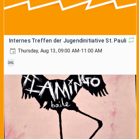
Internes Treffen der Jugendinitiative St. Pauli
Thursday, Aug 13, 09:00 AM-11:00 AM
Saal