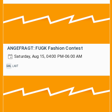
ANGEFRAGT: FUGK Fashion Contest
Saturday, Aug 15, 04:00 PM-06:00 AM
Saal
laut