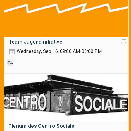
Team Jugendinitiative
Wednesday, Sep 16, 09:00 AM-03:00 PM
Saal
Plenum des Centro Sociale