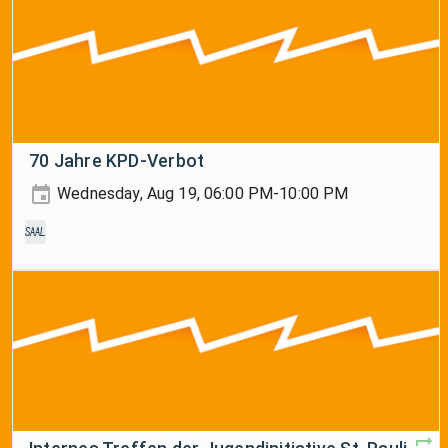
70 Jahre KPD-Verbot
Wednesday, Aug 19, 06:00 PM-10:00 PM
Saal