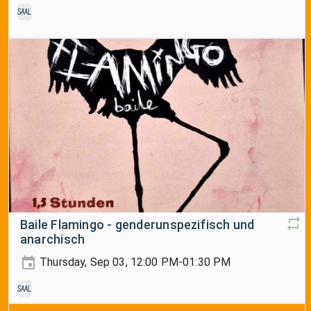
Saal
Baile Flamingo - genderunspezifisch und
anarchisch
Thursday, Sep 03, 12:00 PM-01:30 PM
Saal