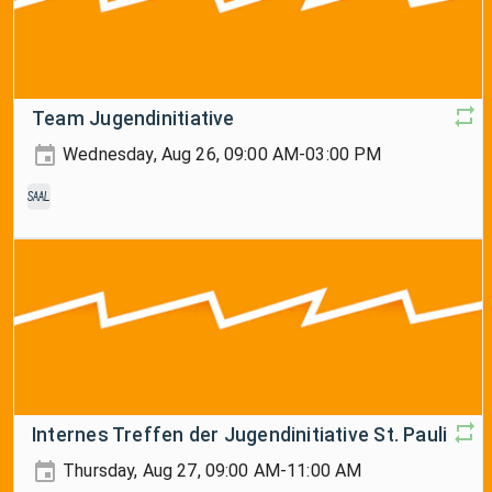
Team Jugendinitiative
Wednesday, Aug 26, 09:00 AM-03:00 PM
Saal
Internes Treffen der Jugendinitiative St. Pauli
Thursday, Aug 27, 09:00 AM-11:00 AM