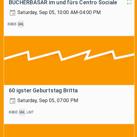
BÜCHERBASAR im und fürs Centro Sociale
Saturday, Sep 05, 10:00 AM-04:00 PM
Kubus
Saal
60 igster Geburtstag Britta
Saturday, Sep 05, 07:00 PM
Kubus
Saal
laut