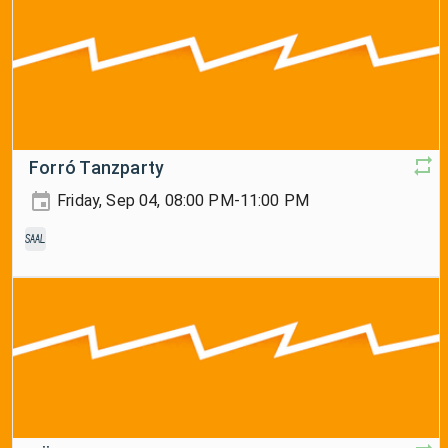
Forró Tanzparty
Friday, Sep 04, 08:00 PM-11:00 PM
Saal