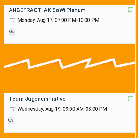
ANGEFRAGT: AK SoWi Plenum
Monday, Aug 17, 07:00 PM-10:00 PM
Saal
Team Jugendinitiative
Wednesday, Aug 19, 09:00 AM-03:00 PM
Saal