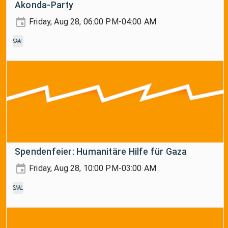
Akonda-Party
Friday, Aug 28, 06:00 PM-04:00 AM
Saal
Spendenfeier: Humanitäre Hilfe für Gaza
Friday, Aug 28, 10:00 PM-03:00 AM
Saal