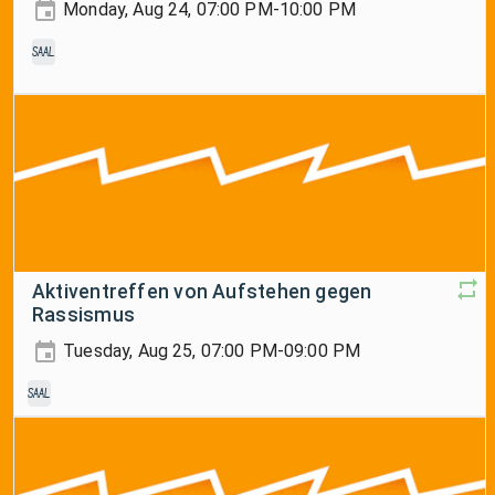
Monday, Aug 24, 07:00 PM-10:00 PM
Saal
Aktiventreffen von Aufstehen gegen
Rassismus
Tuesday, Aug 25, 07:00 PM-09:00 PM
Saal