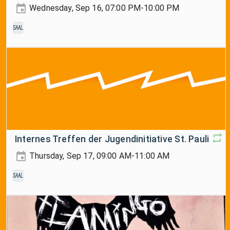
Wednesday, Sep 16, 07:00 PM-10:00 PM
Saal
Internes Treffen der Jugendinitiative St. Pauli
Thursday, Sep 17, 09:00 AM-11:00 AM
Saal