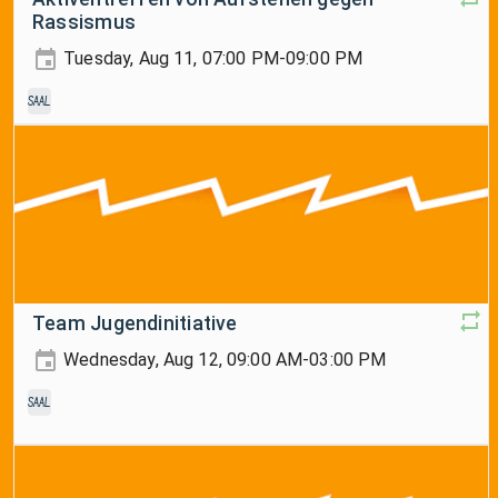
Rassismus
Tuesday, Aug 11, 07:00 PM-09:00 PM
Saal
Team Jugendinitiative
Wednesday, Aug 12, 09:00 AM-03:00 PM
Saal