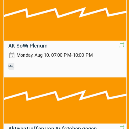
AK SoWi Plenum
Monday, Aug 10, 07:00 PM-10:00 PM
Saal
Aktiventreffen von Aufstehen gegen