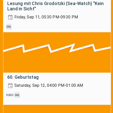
Lesung mit Chris Grodotzki (Sea-Watch) "Kein
Land in Sicht"
Friday, Sep 11, 05:30 PM-09:30 PM
Saal
60. Geburtstag
Saturday, Sep 12, 04:00 PM-01:00 AM
Kubus
Saal