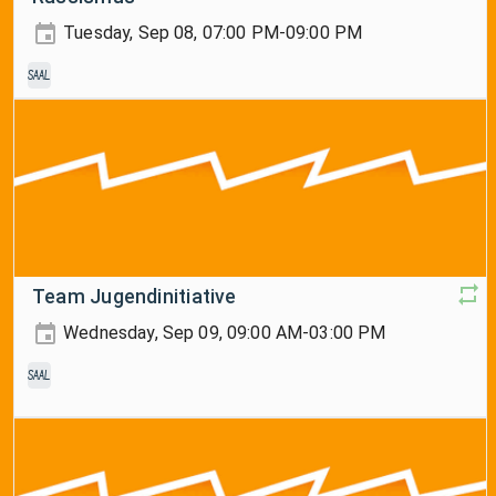
Tuesday, Sep 08, 07:00 PM-09:00 PM
Saal
Team Jugendinitiative
Wednesday, Sep 09, 09:00 AM-03:00 PM
Saal