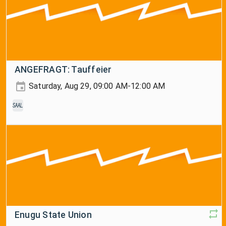
ANGEFRAGT: Tauffeier
Saturday, Aug 29, 09:00 AM-12:00 AM
Saal
Enugu State Union