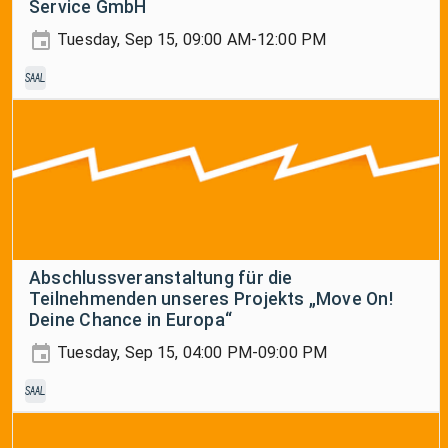
Service GmbH
Tuesday, Sep 15, 09:00 AM-12:00 PM
Saal
Abschlussveranstaltung für die
Teilnehmenden unseres Projekts „Move On!
Deine Chance in Europa“
Tuesday, Sep 15, 04:00 PM-09:00 PM
Saal