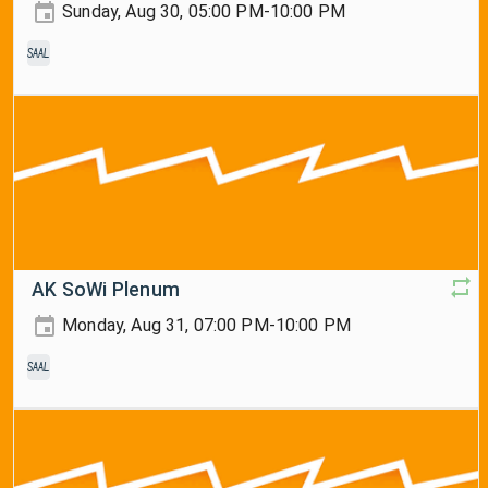
Sunday, Aug 30, 05:00 PM-10:00 PM
Saal
AK SoWi Plenum
Monday, Aug 31, 07:00 PM-10:00 PM
Saal