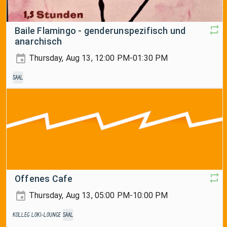
Baile Flamingo - genderunspezifisch und
anarchisch
Thursday, Aug 13, 12:00 PM-01:30 PM
Saal
Offenes Cafe
Thursday, Aug 13, 05:00 PM-10:00 PM
Kolleg
Loki-Lounge
Saal