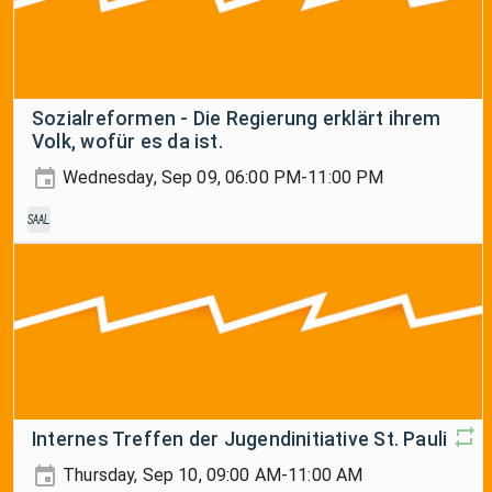
Sozialreformen - Die Regierung erklärt ihrem
Volk, wofür es da ist.
Wednesday, Sep 09, 06:00 PM-11:00 PM
Saal
Internes Treffen der Jugendinitiative St. Pauli
Thursday, Sep 10, 09:00 AM-11:00 AM