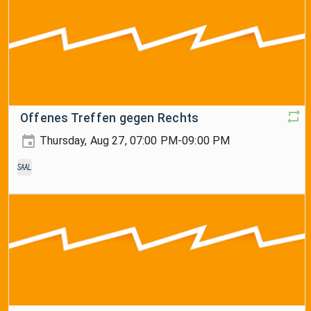
Offenes Treffen gegen Rechts
Thursday, Aug 27, 07:00 PM-09:00 PM
Saal