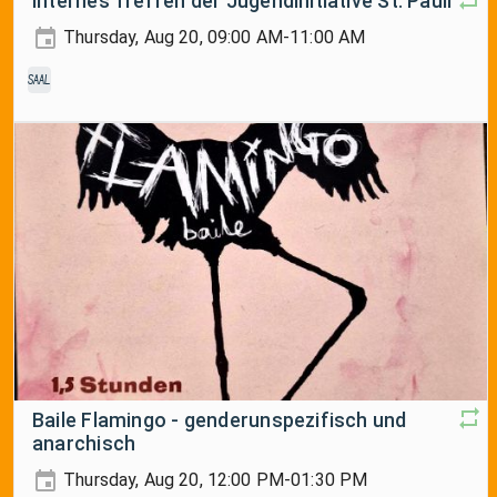
Internes Treffen der Jugendinitiative St. Pauli
Thursday, Aug 20, 09:00 AM-11:00 AM
Saal
Baile Flamingo - genderunspezifisch und
anarchisch
Thursday, Aug 20, 12:00 PM-01:30 PM