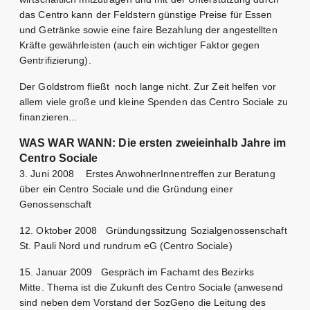
das Centro kann der Feldstern günstige Preise für Essen
und Getränke sowie eine faire Bezahlung der angestellten
Kräfte gewährleisten (auch ein wichtiger Faktor gegen
Gentrifizierung).
Der Goldstrom fließt noch lange nicht. Zur Zeit helfen vor
allem viele große und kleine Spenden das Centro Sociale zu
finanzieren...
WAS WAR WANN: Die ersten zweieinhalb Jahre im
Centro Sociale
3. Juni 2008 Erstes AnwohnerInnentreffen zur Beratung
über ein Centro Sociale und die Gründung einer
Genossenschaft
12. Oktober 2008 Gründungssitzung Sozialgenossenschaft
St. Pauli Nord und rundrum eG (Centro Sociale)
15. Januar 2009 Gespräch im Fachamt des Bezirks
Mitte. Thema ist die Zukunft des Centro Sociale (anwesend
sind neben dem Vorstand der SozGeno die Leitung des