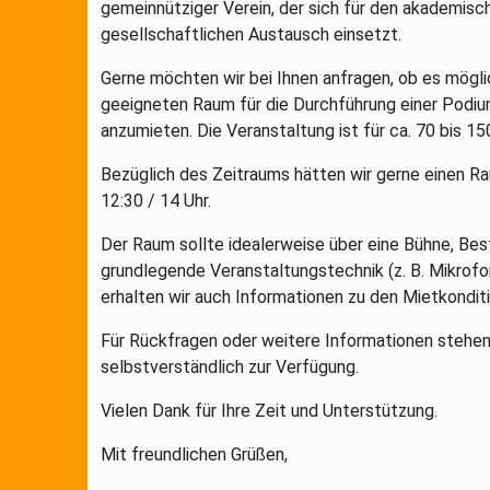
gemeinnütziger Verein, der sich für den akademisch
gesellschaftlichen Austausch einsetzt.
Gerne möchten wir bei Ihnen anfragen, ob es möglic
geeigneten Raum für die Durchführung einer Podiu
anzumieten. Die Veranstaltung ist für ca. 70 bis 1
Bezüglich des Zeitraums hätten wir gerne einen R
12:30 / 14 Uhr.
Der Raum sollte idealerweise über eine Bühne, Be
grundlegende Veranstaltungstechnik (z. B. Mikrofo
erhalten wir auch Informationen zu den Mietkondit
Für Rückfragen oder weitere Informationen stehen
selbstverständlich zur Verfügung.
Vielen Dank für Ihre Zeit und Unterstützung.
Mit freundlichen Grüßen,