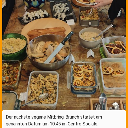
Der nächste vegane Mitbring-Brunch startet am
genannten Datum um 10:45 im Centro Sociale.