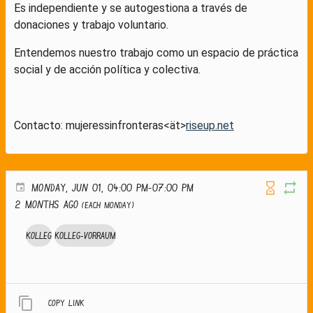
Es independiente y se autogestiona a través de
donaciones y trabajo voluntario.
Entendemos nuestro trabajo como un espacio de práctica
social y de acción política y colectiva.
Contacto: mujeressinfronteras<ät>
riseup.net
MONDAY, JUN 01, 04:00 PM-07:00 PM
2 months ago
(Each Monday)
Kolleg
Kolleg-Vorraum
Copy link