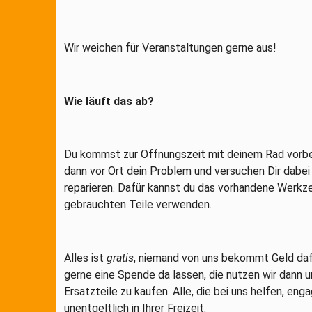
Wir weichen für Veranstaltungen gerne aus!
Wie läuft das ab?
Du kommst zur Öffnungszeit mit deinem Rad vorbe
dann vor Ort dein Problem und versuchen Dir dabei
reparieren. Dafür kannst du das vorhandene Werkz
gebrauchten Teile verwenden.
Alles ist
gratis
, niemand von uns bekommt Geld dafü
gerne eine Spende da lassen, die nutzen wir dann
Ersatzteile zu kaufen. Alle, die bei uns helfen, enga
unentgeltlich in Ihrer Freizeit.