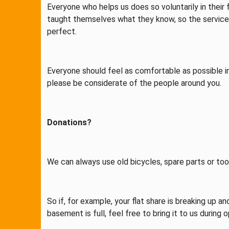
Everyone who helps us does so voluntarily in their
taught themselves what they know, so the service
perfect.
Everyone should feel as comfortable as possible i
please be considerate of the people around you.
Donations?
We can always use old bicycles, spare parts or too
So if, for example, your flat share is breaking up a
basement is full, feel free to bring it to us during 