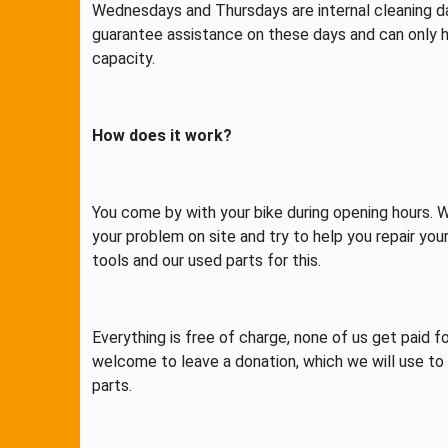
Wednesdays and Thursdays are internal cleaning d
guarantee assistance on these days and can only h
capacity.
How does it work?
You come by with your bike during opening hours. W
your problem on site and try to help you repair you
tools and our used parts for this.
Everything is free of charge, none of us get paid for
welcome to leave a donation, which we will use to
parts.