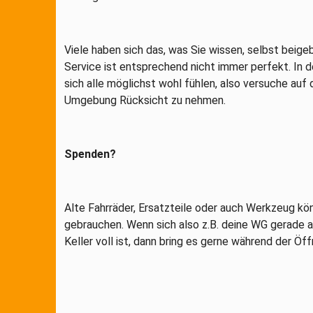
Viele haben sich das, was Sie wissen, selbst beige
Service ist entsprechend nicht immer perfekt. In d
sich alle möglichst wohl fühlen, also versuche auf 
Umgebung Rücksicht zu nehmen.
Spenden?
Alte Fahrräder, Ersatzteile oder auch Werkzeug kö
gebrauchen. Wenn sich also z.B. deine WG gerade a
Keller voll ist, dann bring es gerne während der Öf