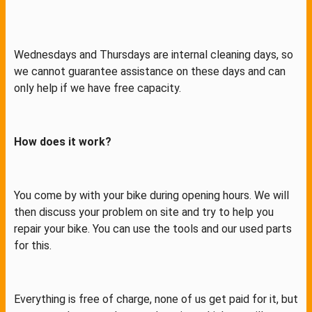
Wednesdays and Thursdays are internal cleaning days, so
we cannot guarantee assistance on these days and can
only help if we have free capacity.
How does it work?
You come by with your bike during opening hours. We will
then discuss your problem on site and try to help you
repair your bike. You can use the tools and our used parts
for this.
Everything is free of charge, none of us get paid for it, but