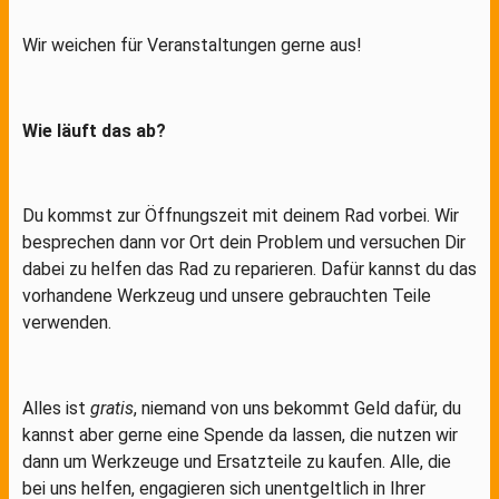
Wir weichen für Veranstaltungen gerne aus!
Wie läuft das ab?
Du kommst zur Öffnungszeit mit deinem Rad vorbei. Wir
besprechen dann vor Ort dein Problem und versuchen Dir
dabei zu helfen das Rad zu reparieren. Dafür kannst du das
vorhandene Werkzeug und unsere gebrauchten Teile
verwenden.
Alles ist
gratis
, niemand von uns bekommt Geld dafür, du
kannst aber gerne eine Spende da lassen, die nutzen wir
dann um Werkzeuge und Ersatzteile zu kaufen. Alle, die
bei uns helfen, engagieren sich unentgeltlich in Ihrer