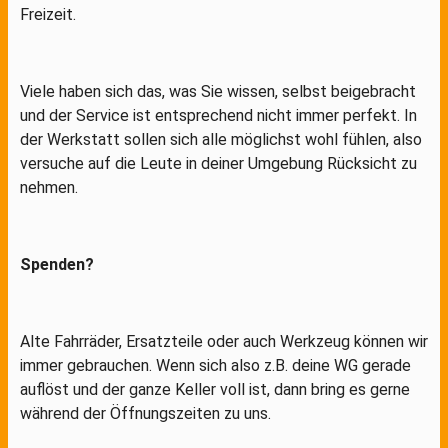
Freizeit.
Viele haben sich das, was Sie wissen, selbst beigebracht
und der Service ist entsprechend nicht immer perfekt. In
der Werkstatt sollen sich alle möglichst wohl fühlen, also
versuche auf die Leute in deiner Umgebung Rücksicht zu
nehmen.
Spenden?
Alte Fahrräder, Ersatzteile oder auch Werkzeug können wir
immer gebrauchen. Wenn sich also z.B. deine WG gerade
auflöst und der ganze Keller voll ist, dann bring es gerne
während der Öffnungszeiten zu uns.