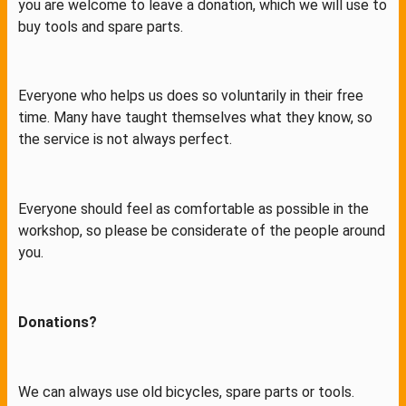
you are welcome to leave a donation, which we will use to
buy tools and spare parts.
Everyone who helps us does so voluntarily in their free
time. Many have taught themselves what they know, so
the service is not always perfect.
Everyone should feel as comfortable as possible in the
workshop, so please be considerate of the people around
you.
Donations?
We can always use old bicycles, spare parts or tools.