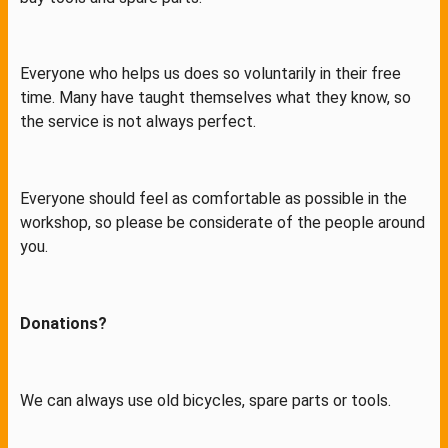
Everyone who helps us does so voluntarily in their free
time. Many have taught themselves what they know, so
the service is not always perfect.
Everyone should feel as comfortable as possible in the
workshop, so please be considerate of the people around
you.
Donations?
We can always use old bicycles, spare parts or tools.