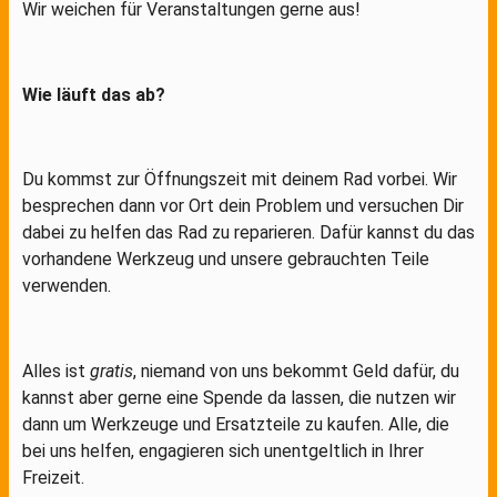
Wir weichen für Veranstaltungen gerne aus!
Wie läuft das ab?
Du kommst zur Öffnungszeit mit deinem Rad vorbei. Wir
besprechen dann vor Ort dein Problem und versuchen Dir
dabei zu helfen das Rad zu reparieren. Dafür kannst du das
vorhandene Werkzeug und unsere gebrauchten Teile
verwenden.
Alles ist
gratis
, niemand von uns bekommt Geld dafür, du
kannst aber gerne eine Spende da lassen, die nutzen wir
dann um Werkzeuge und Ersatzteile zu kaufen. Alle, die
bei uns helfen, engagieren sich unentgeltlich in Ihrer
Freizeit.