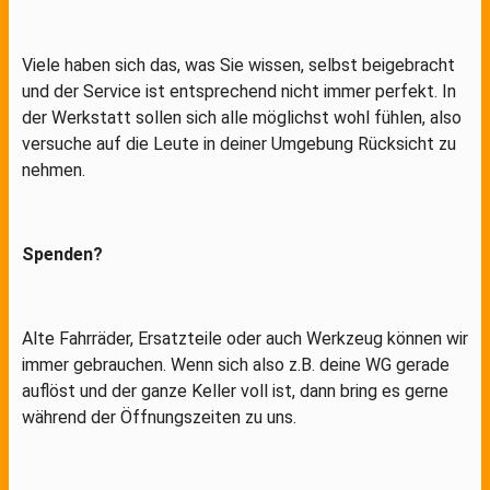
Viele haben sich das, was Sie wissen, selbst beigebracht
und der Service ist entsprechend nicht immer perfekt. In
der Werkstatt sollen sich alle möglichst wohl fühlen, also
versuche auf die Leute in deiner Umgebung Rücksicht zu
nehmen.
Spenden?
Alte Fahrräder, Ersatzteile oder auch Werkzeug können wir
immer gebrauchen. Wenn sich also z.B. deine WG gerade
auflöst und der ganze Keller voll ist, dann bring es gerne
während der Öffnungszeiten zu uns.