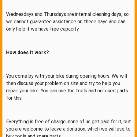
Wednesdays and Thursdays are internal cleaning days, so
we cannot guarantee assistance on these days and can
only help if we have free capacity.
How does it work?
You come by with your bike during opening hours. We will
then discuss your problem on site and try to help you
repair your bike. You can use the tools and our used parts
for this.
Everything is free of charge, none of us get paid for it, but
you are welcome to leave a donation, which we will use to
buy tools and spare parts.