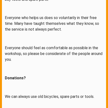
Everyone who helps us does so voluntarily in their free
time. Many have taught themselves what they know, so
the service is not always perfect.
Everyone should feel as comfortable as possible in the
workshop, so please be considerate of the people around
you.
Donations?
We can always use old bicycles, spare parts or tools.