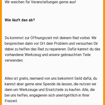
Wir weichen für Veranstaltungen gerne aus!
Wie läuft das ab?
Du kommst zur Öffnungszeit mit deinem Rad vorbei. Wir
besprechen dann vor Ort dein Problem und versuchen Dir
dabei zu helfen das Rad zu reparieren. Dafür kannst du das
vorhandene Werkzeug und unsere gebrauchten Teile
verwenden.
Alles ist
gratis
, niemand von uns bekommt Geld dafür, du
kannst aber gerne eine Spende da lassen, die nutzen wir
dann um Werkzeuge und Ersatzteile zu kaufen. Alle, die
bei uns helfen, engagieren sich unentgeltlich in Ihrer
Freizeit.