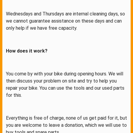
Wednesdays and Thursdays are internal cleaning days, so
we cannot guarantee assistance on these days and can
only help if we have free capacity.
How does it work?
You come by with your bike during opening hours. We will
then discuss your problem on site and try to help you
repair your bike. You can use the tools and our used parts
for this.
Everything is free of charge, none of us get paid for it, but
you are welcome to leave a donation, which we will use to
buy tools and spare parts.