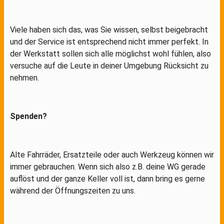
Viele haben sich das, was Sie wissen, selbst beigebracht
und der Service ist entsprechend nicht immer perfekt. In
der Werkstatt sollen sich alle möglichst wohl fühlen, also
versuche auf die Leute in deiner Umgebung Rücksicht zu
nehmen.
Spenden?
Alte Fahrräder, Ersatzteile oder auch Werkzeug können wir
immer gebrauchen. Wenn sich also z.B. deine WG gerade
auflöst und der ganze Keller voll ist, dann bring es gerne
während der Öffnungszeiten zu uns.