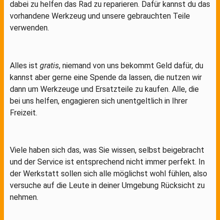
dabei zu helfen das Rad zu reparieren. Dafür kannst du das
vorhandene Werkzeug und unsere gebrauchten Teile
verwenden.
Alles ist
gratis
, niemand von uns bekommt Geld dafür, du
kannst aber gerne eine Spende da lassen, die nutzen wir
dann um Werkzeuge und Ersatzteile zu kaufen. Alle, die
bei uns helfen, engagieren sich unentgeltlich in Ihrer
Freizeit.
Viele haben sich das, was Sie wissen, selbst beigebracht
und der Service ist entsprechend nicht immer perfekt. In
der Werkstatt sollen sich alle möglichst wohl fühlen, also
versuche auf die Leute in deiner Umgebung Rücksicht zu
nehmen.