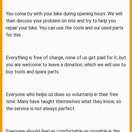
You come by with your bike during opening hours. We will
then discuss your problem on site and try to help you
repair your bike. You can use the tools and our used parts
for this.
Everything is free of charge, none of us get paid for it, but
you are welcome to leave a donation, which we will use to
buy tools and spare parts.
Everyone who helps us does so voluntarily in their free
time. Many have taught themselves what they know, so
the service is not always perfect.
Everyone should feel as comfortable as possible in the