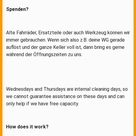
Spenden?
Alte Fahrräder, Ersatzteile oder auch Werkzeug können wir
immer gebrauchen. Wenn sich also z.B. deine WG gerade
auflöst und der ganze Keller voll ist, dann bring es gerne
während der Öffnungszeiten zu uns.
Wednesdays and Thursdays are internal cleaning days, so
we cannot guarantee assistance on these days and can
only help if we have free capacity.
How does it work?