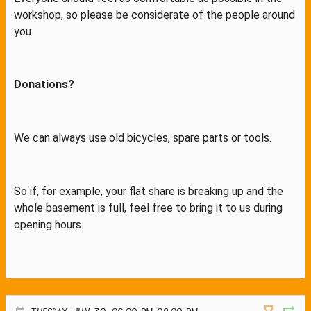
workshop, so please be considerate of the people around
you.
Donations?
We can always use old bicycles, spare parts or tools.
So if, for example, your flat share is breaking up and the
whole basement is full, feel free to bring it to us during
opening hours.