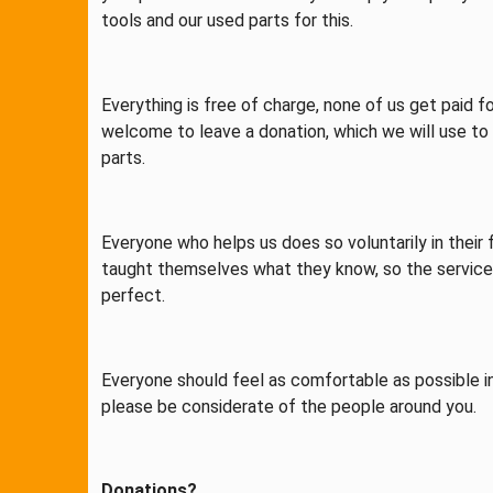
tools and our used parts for this.
Everything is free of charge, none of us get paid for
welcome to leave a donation, which we will use to
parts.
Everyone who helps us does so voluntarily in their
taught themselves what they know, so the service
perfect.
Everyone should feel as comfortable as possible i
please be considerate of the people around you.
Donations?