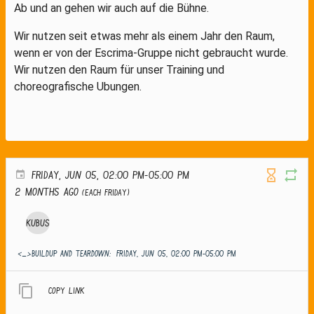
Ab und an gehen wir auch auf die Bühne.
Wir nutzen seit etwas mehr als einem Jahr den Raum,
wenn er von der Escrima-Gruppe nicht gebraucht wurde.
Wir nutzen den Raum für unser Training und
choreografische Ubungen.
FRIDAY, JUN 05, 02:00 PM-05:00 PM
2 months ago
(Each Friday)
Kubus
<_>Buildup and teardown:
FRIDAY, JUN 05, 02:00 PM-05:00 PM
Copy link